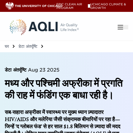
EPIC CLEAN AIR
UCHICAGO CLIMATE &
V
PROGRAM
GROWTH
®
घर
डेटा अंतर्दृष्टि
डेटा अंतर्दृष्टि
Aug 23 2025
मध्य और पश्चिमी अफ्रीका में प्रगति
की राह में फंडिंग एक बाधा रही है।
सब-सहारा अफ्रीका में स्वास्थ्य पर मुख्य ध्यान ज़्यादातर
HIV/AIDS और मलेरिया जैसी संक्रामक बीमारियों पर रहा है—
जिन्हें 'द ग्लोबल फंड' से हर साल $1.8 बिलियन से ज़्यादा की मदद