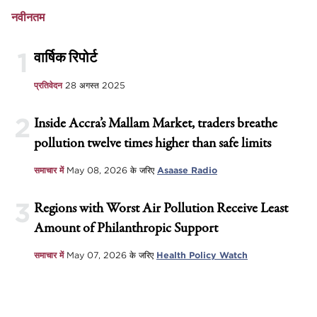
नवीनतम
1
वार्षिक रिपोर्ट
प्रतिवेदन
28 अगस्त 2025
2
Inside Accra’s Mallam Market, traders breathe
pollution twelve times higher than safe limits
समाचार में
May 08, 2026
के जरिए
Asaase Radio
3
Regions with Worst Air Pollution Receive Least
Amount of Philanthropic Support
समाचार में
May 07, 2026
के जरिए
Health Policy Watch