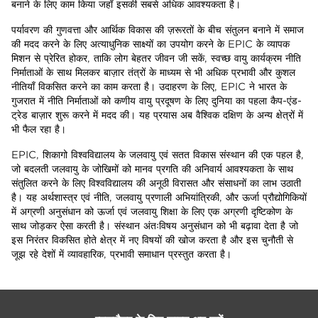
बनाने के लिए काम किया जहाँ इसकी सबसे अधिक आवश्यकता है।
पर्यावरण की गुणवत्ता और आर्थिक विकास की ज़रूरतों के बीच संतुलन बनाने में समाज
की मदद करने के लिए अत्याधुनिक साक्ष्यों का उपयोग करने के EPIC के व्यापक
मिशन से प्रेरित होकर, ताकि लोग बेहतर जीवन जी सकें, स्वच्छ वायु कार्यक्रम नीति
निर्माताओं के साथ मिलकर बाज़ार तंत्रों के माध्यम से भी अधिक प्रभावी और कुशल
नीतियाँ विकसित करने का काम करता है। उदाहरण के लिए, EPIC ने भारत के
गुजरात में नीति निर्माताओं को कणीय वायु प्रदूषण के लिए दुनिया का पहला कैप-एंड-
ट्रेड बाज़ार शुरू करने में मदद की। यह प्रयास अब वैश्विक दक्षिण के अन्य क्षेत्रों में
भी फैल रहा है।
EPIC, शिकागो विश्वविद्यालय के जलवायु एवं सतत विकास संस्थान की एक पहल है,
जो बदलती जलवायु के जोखिमों को मानव प्रगति की अनिवार्य आवश्यकता के साथ
संतुलित करने के लिए विश्वविद्यालय की अनूठी विरासत और संसाधनों का लाभ उठाती
है। यह अर्थशास्त्र एवं नीति, जलवायु प्रणाली अभियांत्रिकी, और ऊर्जा प्रौद्योगिकियों
में अग्रणी अनुसंधान को ऊर्जा एवं जलवायु शिक्षा के लिए एक अग्रणी दृष्टिकोण के
साथ जोड़कर ऐसा करती है। संस्थान अंतःविषय अनुसंधान को भी बढ़ावा देता है जो
इस निरंतर विकसित होते क्षेत्र में नए विषयों की खोज करता है और इस चुनौती से
जूझ रहे देशों में व्यावहारिक, प्रभावी समाधान प्रस्तुत करता है।