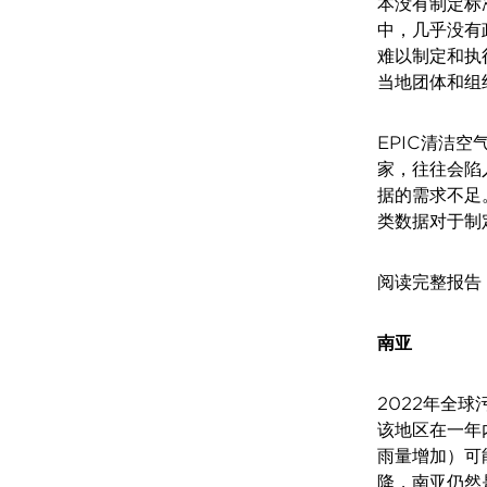
本没有制定标
中，几乎没有
难以制定和执
当地团体和组
EPIC清洁空
家，往往会陷
据的需求不足
类数据对于制
阅读完整报告
南亚
2022年全
该地区在一年
雨量增加）可
降，南亚仍然