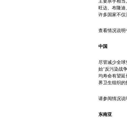
主要杀手相当
旺达、布隆迪
许多国家不仅
查看情况说明
中国
尽管减少全球
始“反污染战
均寿命有望延
界卫生组织的
请参阅情况说
东南亚