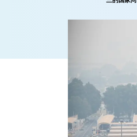
三的国家尚