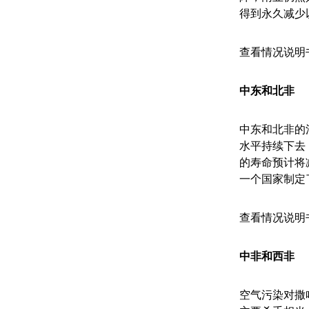
得到永久减少
查看情况说明
中东和北非
中东和北非的
水平持续下去
的寿命预计将
一个国家制定
查看情况说明
中非和西非
空气污染对撒