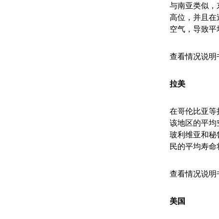
与南亚类似，
高位，并且在
空气，导致平均
查看情况说明
拉美
在哥伦比亚等
该地区的平均
玻利维亚和秘
民的平均寿命
查看情况说明
美国