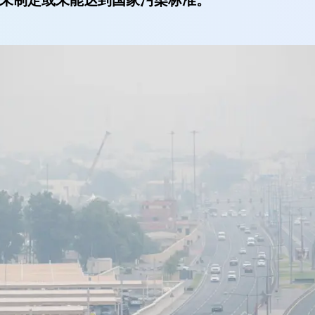
未制定或未能达到国家污染标准。