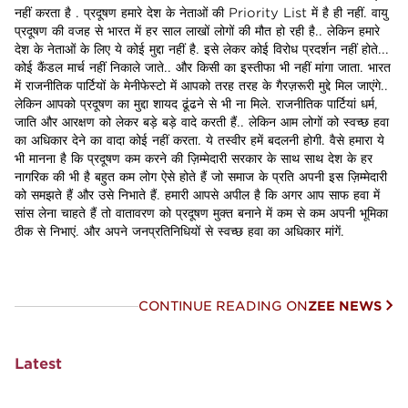
CONTINUE READING ON
ZEE NEWS
Latest