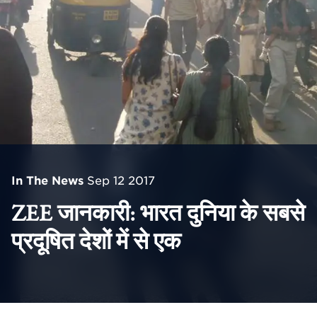
In The News
Sep 12 2017
ZEE जानकारी: भारत दुनिया के सबसे
प्रदूषित देशों में से एक